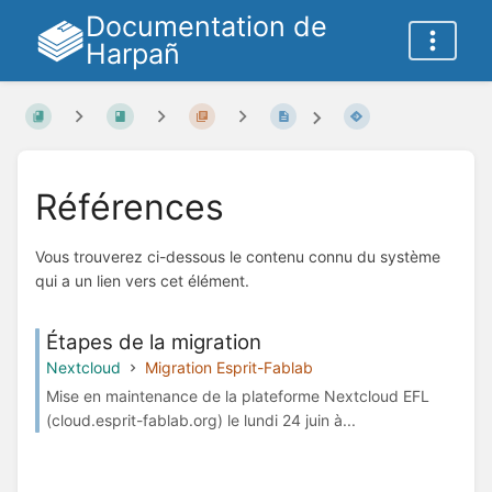
Documentation de
Harpañ
Références
Vous trouverez ci-dessous le contenu connu du système
qui a un lien vers cet élément.
Étapes de la migration
Nextcloud
Migration Esprit-Fablab
Mise en maintenance de la plateforme Nextcloud EFL
(cloud.esprit-fablab.org) le lundi 24 juin à...